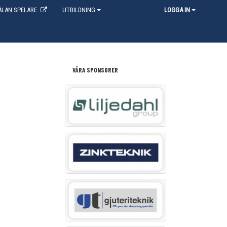
LAN SPELARE
UTBILDNING
LOGGA IN
VÅRA SPONSORER